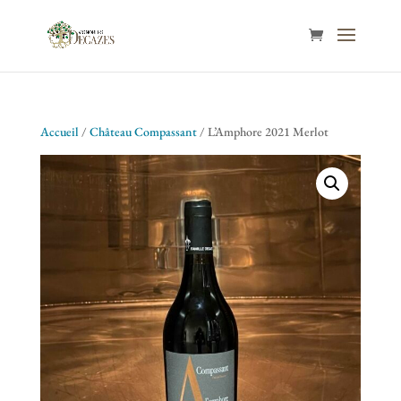
Accueil
/
Château Compassant
/ L’Amphore 2021 Merlot