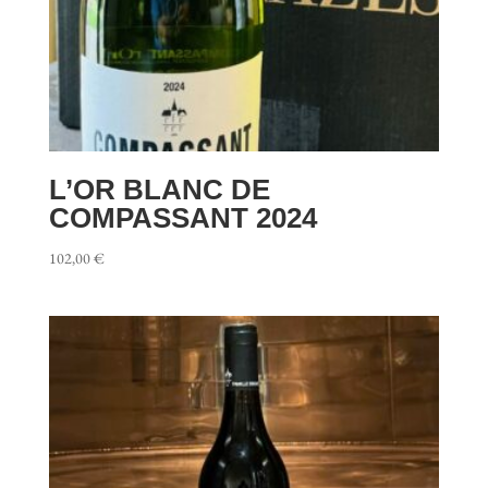
L’OR BLANC DE
COMPASSANT 2024
102,00
€