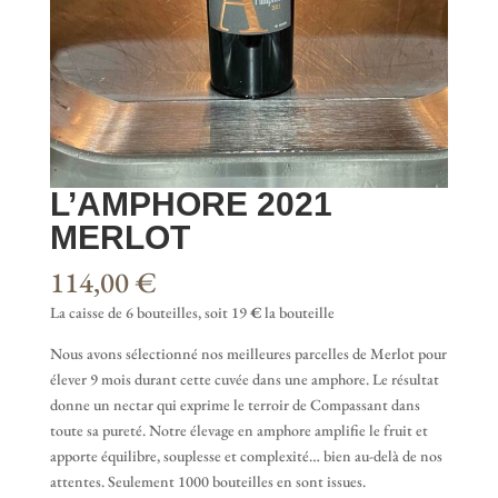
L’AMPHORE 2021
MERLOT
114,00
€
La caisse de 6 bouteilles, soit 19
€
la bouteille
Nous avons sélectionné nos meilleures parcelles de Merlot pour
élever 9 mois durant cette cuvée dans une amphore. Le résultat
donne un nectar qui exprime le terroir de Compassant dans
toute sa pureté. Notre élevage en amphore amplifie le fruit et
apporte équilibre, souplesse et complexité… bien au-delà de nos
attentes. Seulement 1000 bouteilles en sont issues.