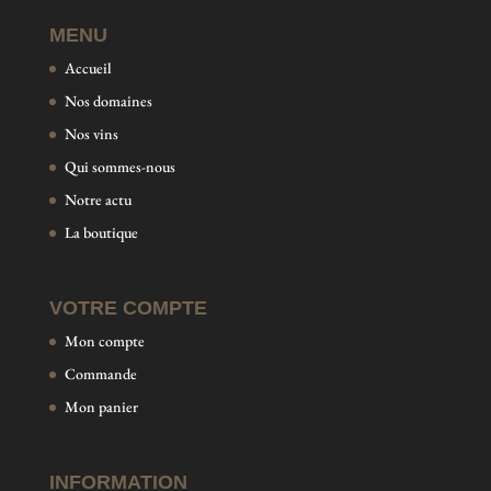
MENU
Accueil
Nos domaines
Nos vins
Qui sommes-nous
Notre actu
La boutique
VOTRE COMPTE
Mon compte
Commande
Mon panier
INFORMATION