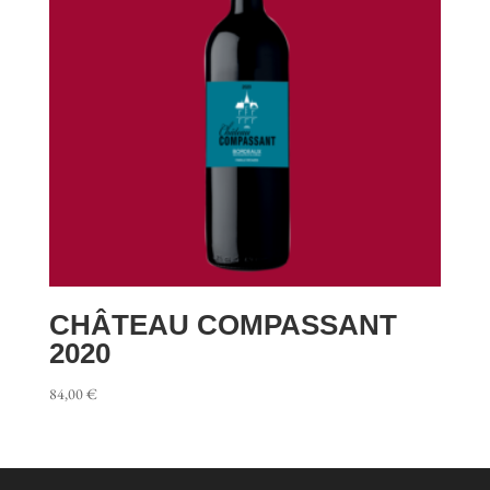
CHÂTEAU COMPASSANT
2020
84,00
€