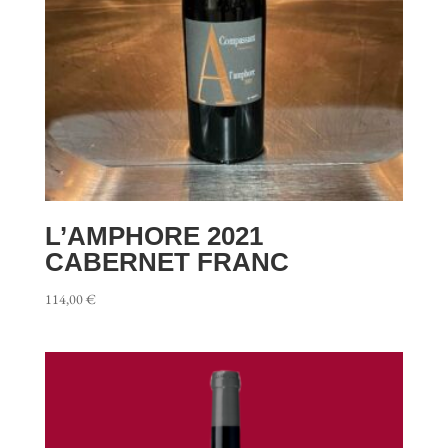
L’AMPHORE 2021
CABERNET FRANC
114,00
€