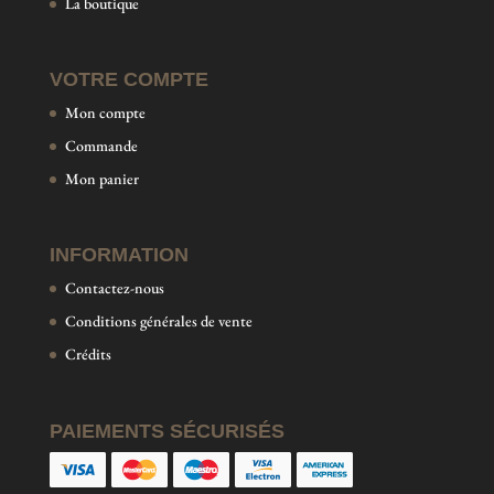
La boutique
VOTRE COMPTE
Mon compte
Commande
Mon panier
INFORMATION
Contactez-nous
Conditions générales de vente
Crédits
PAIEMENTS SÉCURISÉS